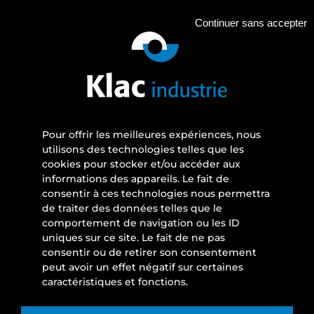
Continuer sans accepter
Pour offrir les meilleures expériences, nous
utilisons des technologies telles que les
cookies pour stocker et/ou accéder aux
informations des appareils. Le fait de
consentir à ces technologies nous permettra
de traiter des données telles que le
comportement de navigation ou les ID
uniques sur ce site. Le fait de ne pas
consentir ou de retirer son consentement
peut avoir un effet négatif sur certaines
caractéristiques et fonctions.