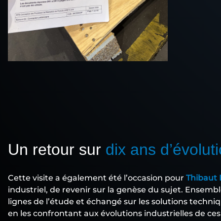
Un retour sur
dix ans d’évoluti
Cette visite a également été l’occasion pour
Thibaut 
industriel, de revenir sur la genèse du sujet. Ensemble
lignes de l’étude et échangé sur les solutions techni
en les confrontant aux évolutions industrielles de ce