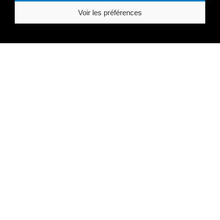
Voir les préférences