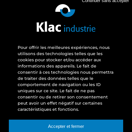
Continuer sans accepter
Pour offrir les meilleures expériences, nous
utilisons des technologies telles que les
cookies pour stocker et/ou accéder aux
informations des appareils. Le fait de
consentir à ces technologies nous permettra
de traiter des données telles que le
comportement de navigation ou les ID
uniques sur ce site. Le fait de ne pas
consentir ou de retirer son consentement
peut avoir un effet négatif sur certaines
caractéristiques et fonctions.
Accepter et fermer