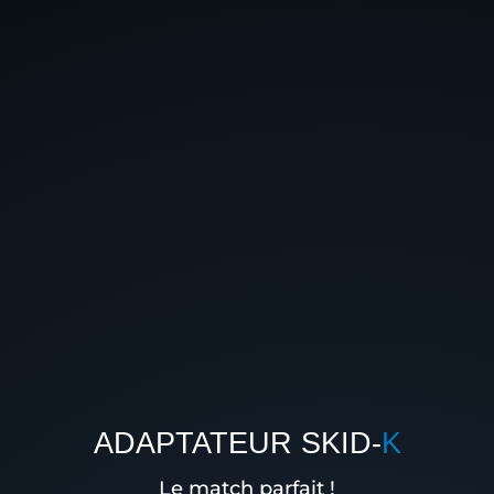
ADAPTATEUR SKID-
K
Le match parfait !