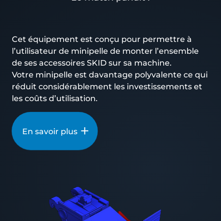
Cet équipement est conçu pour permettre à
l’utilisateur de minipelle de monter l’ensemble
de ses accessoires SKID sur sa machine.
Votre minipelle est davantage polyvalente ce qui
réduit considérablement les investissements et
les coûts d’utilisation.
En savoir plus