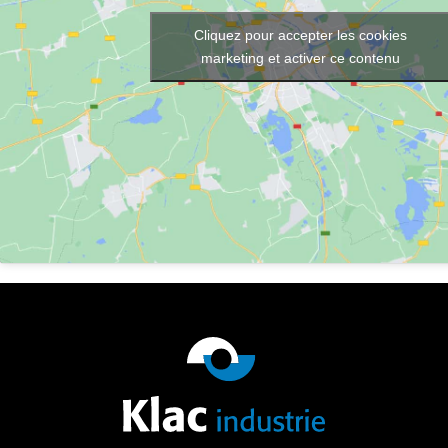
Cliquez pour accepter les cookies
marketing et activer ce contenu