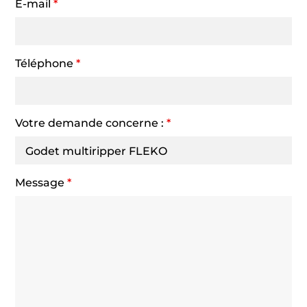
E-mail
*
Téléphone
*
Votre demande concerne :
*
Message
*