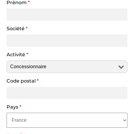
Prénom
*
Société
*
Activité
*
Code postal
*
Pays
*