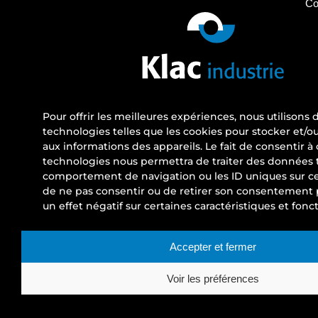
Co
Pour offrir les meilleures expériences, nous utilisons 
technologies telles que les cookies pour stocker et/o
aux informations des appareils. Le fait de consentir à 
technologies nous permettra de traiter des données t
comportement de navigation ou les ID uniques sur ce s
de ne pas consentir ou de retirer son consentement 
un effet négatif sur certaines caractéristiques et fonct
Accepter et fermer
Voir les préférences