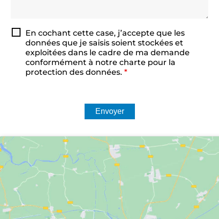
En cochant cette case, j’accepte que les
données que je saisis soient stockées et
exploitées dans le cadre de ma demande
conformément à notre charte pour la
protection des données.
*