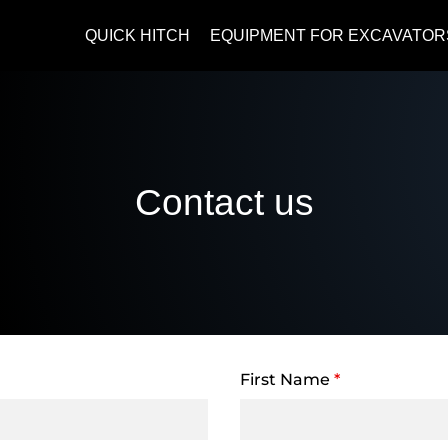
QUICK HITCH
EQUIPMENT FOR EXCAVATOR
Contact us
First Name
*