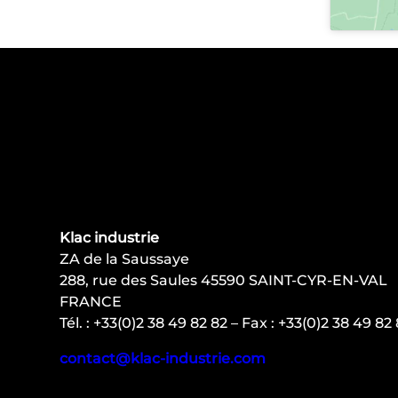
Klac industrie
ZA de la Saussaye
288, rue des Saules 45590 SAINT-CYR-EN-VAL
FRANCE
Tél. : +33(0)2 38 49 82 82 – Fax : +33(0)2 38 49 82
contact@klac-industrie.com