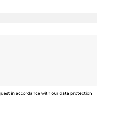
equest in accordance with our data protection