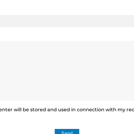
 I enter will be stored and used in connection with my r