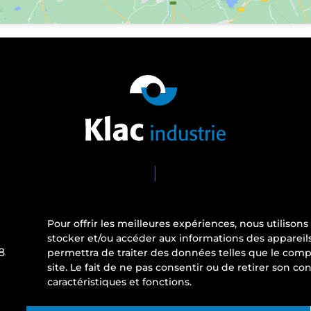
Pour offrir les meilleures expériences, nous utilison
FACEBOOK
I
stocker et/ou accéder aux informations des appareils
 83
permettra de traiter des données telles que le comp
site. Le fait de ne pas consentir ou de retirer son c
caractéristiques et fonctions.