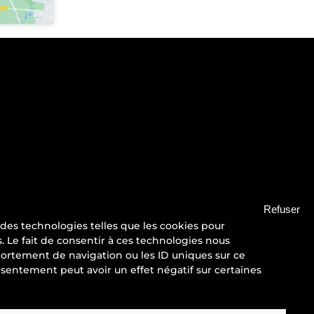
Refuser
s des technologies telles que les cookies pour
NSTAGRAM
LINKEDIN
YOUTUBE
. Le fait de consentir à ces technologies nous
ortement de navigation ou les ID uniques sur ce
onsentement peut avoir un effet négatif sur certaines