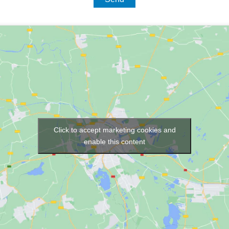
Click to accept marketing cookies and
enable this content