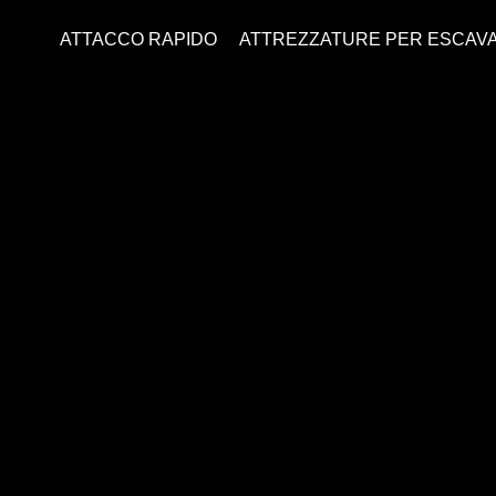
ATTACCO RAPIDO
ATTREZZATURE PER ESCAVA