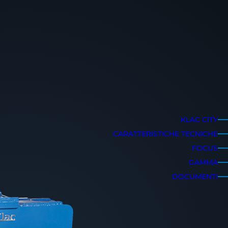
KLAC CITY
CARATTERISTICHE TECNICHE
FOCUS
GAMMA
DOCUMENTI