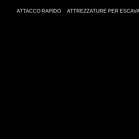
ATTACCO RAPIDO
ATTREZZATURE PER ESCAVA