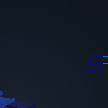
FLEKO
GAMMA
DOCUMENTI