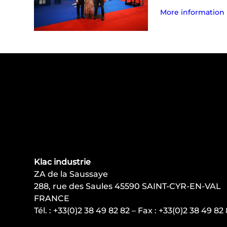
More information
Klac industrie
ZA de la Saussaye
288, rue des Saules 45590 SAINT-CYR-EN-VAL
FRANCE
Tél. : +33(0)2 38 49 82 82 – Fax : +33(0)2 38 49 82