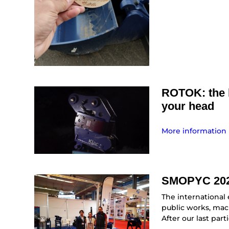
ROTOK: the h
your head
More information
SMOPYC 20
The international
public works, mac
After our last part