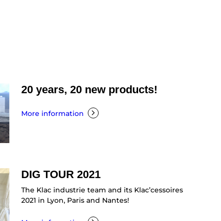
20 years, 20 new products!
More information
DIG TOUR 2021
The Klac industrie team and its Klac’cessoires
2021 in Lyon, Paris and Nantes!