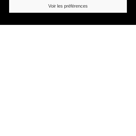
Voir les préférences