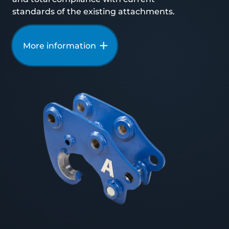
standards of the existing attachments.
More information