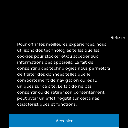
Refuser
Pour offrir les meilleures expériences, nous
utilisons des technologies telles que les
cookies pour stocker et/ou accéder aux
informations des appareils. Le fait de
consentir à ces technologies nous permettra
de traiter des données telles que le
comportement de navigation ou les ID
uniques sur ce site. Le fait de ne pas
consentir ou de retirer son consentement
peut avoir un effet négatif sur certaines
caractéristiques et fonctions.
Accepter