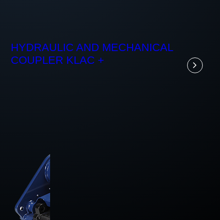
HYDRAULIC AND MECHANICAL
COUPLER KLAC +