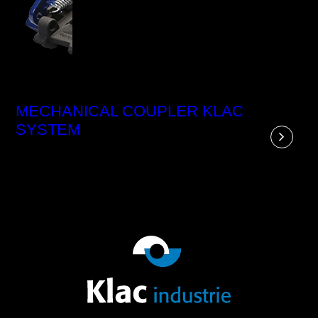
MECHANICAL COUPLER KLAC
SYSTEM