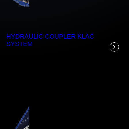
HYDRAULIC COUPLER KLAC
SYSTEM