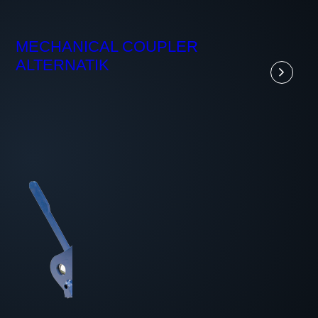
MECHANICAL COUPLER
ALTERNATIK